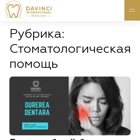
Рубрика:
Стоматологическая
помощь