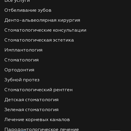
Все услуги
Отбеливание зубов
Денто-альвеолярная хирургия
Стоматологические консультации
Стоматологическая эстетика
Имплантология
Стоматология
Ортодонтия
Зубной протез
Стоматологический рентген
Детская стоматология
Зеленая стоматология
Лечение корневых каналов
Пародонтологическое лечение