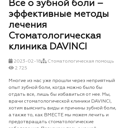
Все о зубной боли –
эффективные методы
лечения
Стоматологическая
клиника DAVINCI
2023-02-18
Стоматологическая помощь
2 725
Многие из нас уже прошли через неприятный
опыт зубной боли, когда можно было бы
отдать все, лишь бы избавиться от нее. Мы,
врачи стоматологической клиники DAVINCI,
хотим выяснить виды и причины зубной боли,
а также то, как ВМЕСТЕ мы можем лечить и
предотвращать стоматологические