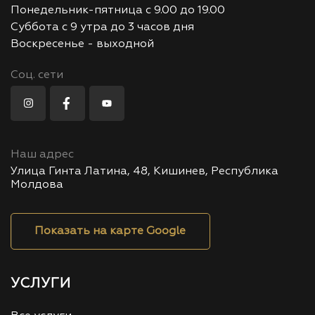
Понедельник-пятница с 9.00 до 19.00
Суббота с 9 утра до 3 часов дня
Воскресенье - выходной
Соц. сети
Наш адрес
Улица Гинта Латина, 48, Кишинев, Республика
Молдова
Показать на карте Google
УСЛУГИ