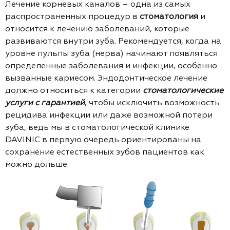
Лечение корневых каналов – одна из самых
распространенных процедур в
стоматология
и
относится к лечению заболеваний, которые
развиваются внутри зуба. Рекомендуется, когда на
уровне пульпы зуба (нерва) начинают появляться
определенные заболевания и инфекции, особенно
вызванные кариесом. Эндодонтическое лечение
должно относиться к категории
стоматологические
услуги с гарантией
, чтобы исключить возможность
рецидива инфекции или даже возможной потери
зуба, ведь мы в стоматологической клинике
DAVINIC в первую очередь ориентированы на
сохранение естественных зубов пациентов как
можно дольше.