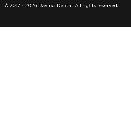
© 2017 - 2026 Davinci Dental. All rights reserved.