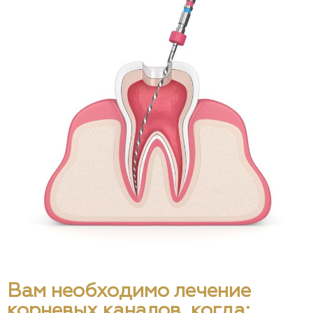
Вам необходимо лечение
корневых каналов, когда: