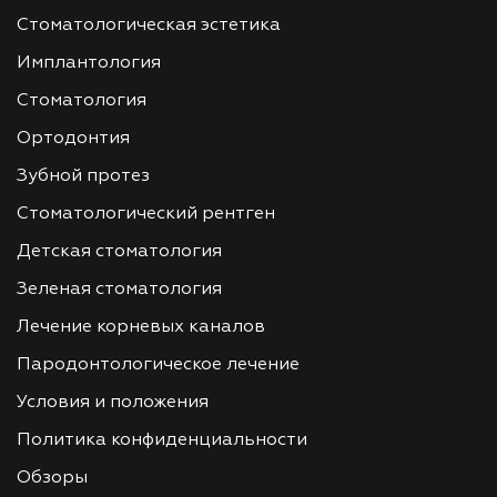
Стоматологическая эстетика
Имплантология
Стоматология
Ортодонтия
Зубной протез
Стоматологический рентген
Детская стоматология
Зеленая стоматология
Лечение корневых каналов
Пародонтологическое лечение
Условия и положения
Политика конфиденциальности
Обзоры