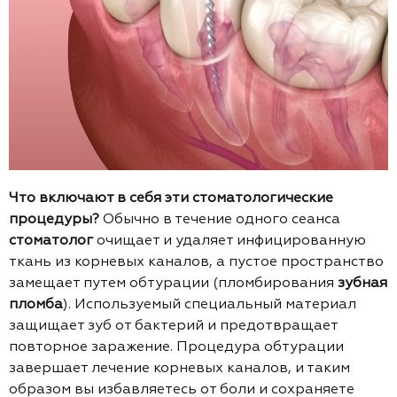
Что включают в себя эти стоматологические
процедуры?
Обычно в течение одного сеанса
стоматолог
очищает и удаляет инфицированную
ткань из корневых каналов, а пустое пространство
замещает путем обтурации (пломбирования
зубная
пломба
). Используемый специальный материал
защищает зуб от бактерий и предотвращает
повторное заражение. Процедура обтурации
завершает лечение корневых каналов, и таким
образом вы избавляетесь от боли и сохраняете