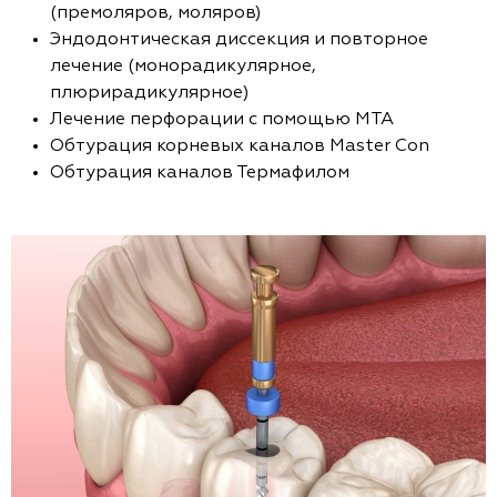
(премоляров, моляров)
Эндодонтическая диссекция и повторное
лечение (монорадикулярное,
плюрирадикулярное)
Лечение перфорации с помощью МТА
Обтурация корневых каналов Master Con
Обтурация каналов Термафилом