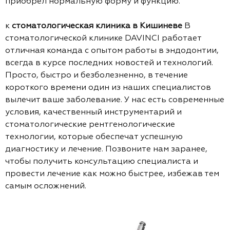
приобрел нормальную форму и функцию.
к
стоматологическая клиника в Кишиневе
В
стоматологической клинике DAVINCI работает
отличная команда с опытом работы в эндодонтии,
всегда в курсе последних новостей и технологий.
Просто, быстро и безболезненно, в течение
короткого времени один из наших специалистов
вылечит ваше заболевание. У нас есть современные
условия, качественный инструментарий и
стоматологические рентгенологические
технологии, которые обеспечат успешную
диагностику и лечение. Позвоните нам заранее,
чтобы получить консультацию специалиста и
провести лечение как можно быстрее, избежав тем
самым осложнений.