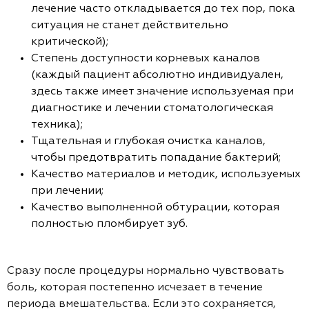
лечение часто откладывается до тех пор, пока
ситуация не станет действительно
критической);
Степень доступности корневых каналов
(каждый пациент абсолютно индивидуален,
здесь также имеет значение используемая при
диагностике и лечении стоматологическая
техника);
Тщательная и глубокая очистка каналов,
чтобы предотвратить попадание бактерий;
Качество материалов и методик, используемых
при лечении;
Качество выполненной обтурации, которая
полностью пломбирует зуб.
Сразу после процедуры нормально чувствовать
боль, которая постепенно исчезает в течение
периода вмешательства. Если это сохраняется,