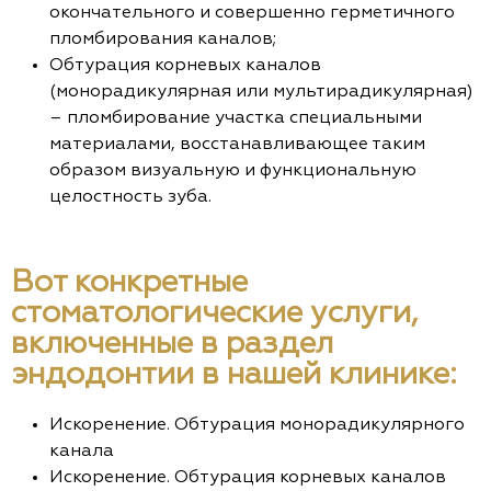
окончательного и совершенно герметичного
пломбирования каналов;
Обтурация корневых каналов
(монорадикулярная или мультирадикулярная)
– пломбирование участка специальными
материалами, восстанавливающее таким
образом визуальную и функциональную
целостность зуба.
Вот конкретные
стоматологические услуги,
включенные в раздел
эндодонтии в нашей клинике:
Искоренение. Обтурация монорадикулярного
канала
Искоренение. Обтурация корневых каналов