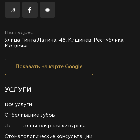
Наш адрес
Улица Гинта Латина, 48, Кишинев, Республика
Молдова
Показать на карте Google
УСЛУГИ
Все услуги
Отбеливание зубов
Денто-альвеолярная хирургия
Стоматологические консультации