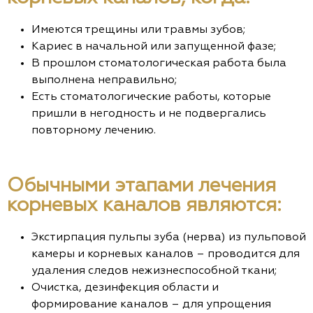
Имеются трещины или травмы зубов;
Кариес в начальной или запущенной фазе;
В прошлом стоматологическая работа была
выполнена неправильно;
Есть стоматологические работы, которые
пришли в негодность и не подвергались
повторному лечению.
Обычными этапами лечения
корневых каналов являются:
Экстирпация пульпы зуба (нерва) из пульповой
камеры и корневых каналов – проводится для
удаления следов нежизнеспособной ткани;
Очистка, дезинфекция области и
формирование каналов – для упрощения