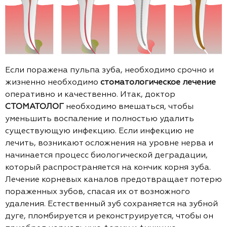
Если поражена пульпа зуба, необходимо срочно и
жизненно необходимо
стоматологическое лечение
оперативно и качественно. Итак, доктор
СТОМАТОЛОГ
необходимо вмешаться, чтобы
уменьшить воспаление и полностью удалить
существующую инфекцию. Если инфекцию не
лечить, возникают осложнения на уровне нерва и
начинается процесс биологической деградации,
который распространяется на кончик корня зуба.
Лечение корневых каналов предотвращает потерю
пораженных зубов, спасая их от возможного
удаления. Естественный зуб сохраняется на зубной
дуге, пломбируется и реконструируется, чтобы он