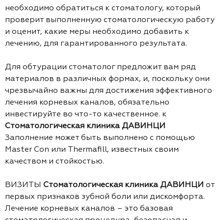
необходимо обратиться к стоматологу, который
проверит выполненную стоматологическую работу
и оценит, какие меры необходимо добавить к
лечению, для гарантированного результата.
Для обтурации стоматолог предложит вам ряд
материалов в различных формах, и, поскольку они
чрезвычайно важны для достижения эффективного
лечения корневых каналов, обязательно
инвестируйте во что-то качественное. к
Стоматологическая клиника ДАВИНЦИ
Заполнение может быть выполнено с помощью
Master Con или Thermafill, известных своим
качеством и стойкостью.
ВИЗИТЫ
Стоматологическая клиника ДАВИНЦИ
от
первых признаков зубной боли или дискомфорта.
Лечение корневых каналов – это базовая