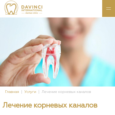
Главная
Услуги
Лечение корневых каналов
Лечение корневых каналов