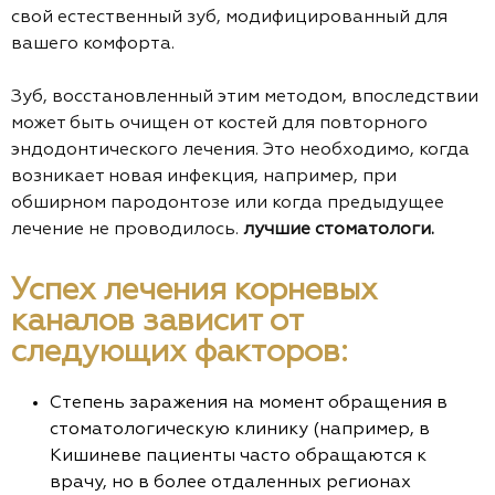
свой естественный зуб, модифицированный для
вашего комфорта.
Зуб, восстановленный этим методом, впоследствии
может быть очищен от костей для повторного
эндодонтического лечения. Это необходимо, когда
возникает новая инфекция, например, при
обширном пародонтозе или когда предыдущее
лечение не проводилось.
лучшие стоматологи.
Успех лечения корневых
каналов зависит от
следующих факторов:
Степень заражения на момент обращения в
стоматологическую клинику (например, в
Кишиневе пациенты часто обращаются к
врачу, но в более отдаленных регионах