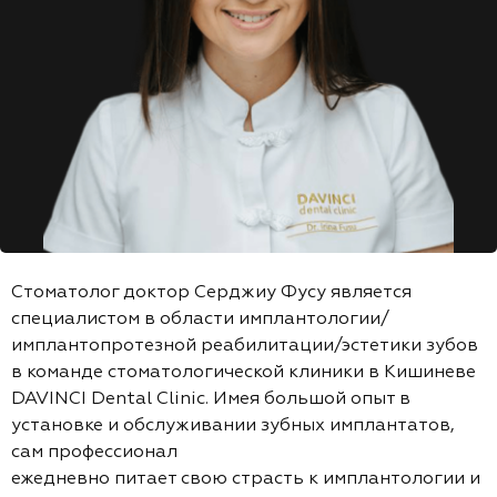
Стоматолог доктор Серджиу Фусу является
специалистом в области имплантологии/
имплантопротезной реабилитации/эстетики зубов
в команде стоматологической клиники в Кишиневе
DAVINCI Dental Clinic. Имея большой опыт в
установке и обслуживании зубных имплантатов,
сам профессионал
ежедневно питает свою страсть к имплантологии и