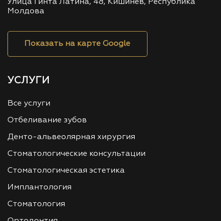
Улица Гинта Латина, 48, Кишинев, Республика
Молдова
Показать на карте Google
УСЛУГИ
Все услуги
Отбеливание зубов
Денто-альвеолярная хирургия
Стоматологические консультации
Стоматологическая эстетика
Имплантология
Стоматология