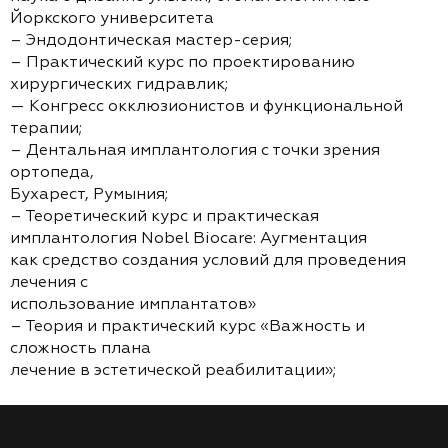
Йоркского университета
– Эндодонтическая мастер-серия;
– Практический курс по проектированию
хирургических гидравлик;
— Конгресс окклюзионистов и функциональной
терапии;
– Дентальная имплантология с точки зрения
ортопеда,
Бухарест, Румыния;
– Теоретический курс и практическая
имплантология Nobel Biocare: Аугментация
как средство создания условий для проведения
лечения с
использование имплантатов»
– Теория и практический курс «Важность и
сложность плана
лечение в эстетической реабилитации»;