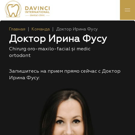
Главная
Команда
Доктор Ирина Фусу
Доктор Ирина Фусу
Chirurg oro-maxilo-facial și medic
ortodont
Запишитесь на прием прямо сейчас с Доктор
Ирина Фусу: