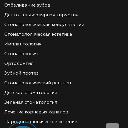
Отбеливание зубов
Денто-альвеолярная хирургия
Стоматологические консультации
Стоматологическая эстетика
Имплантология
Стоматология
Ортодонтия
Зубной протез
Стоматологический рентген
Детская стоматология
Зеленая стоматология
Лечение корневых каналов
Пародонтологическое лечение