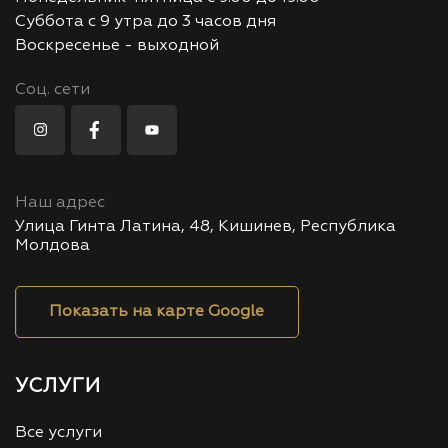
Суббота с 9 утра до 3 часов дня
Воскресенье - выходной
Соц. сети
Наш адрес
Улица Гинта Латина, 48, Кишинев, Республика
Молдова
Показать на карте Google
УСЛУГИ
Все услуги