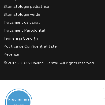
Stomatologie pediatrica
Stomatologie verde
Tratament de canal
Tratament Parodontal
Termeni și Condiții
Politica de Confidențialitate
Recenzii
© 2017 - 2026 Davinci Dental. All rights reserved.
Programare